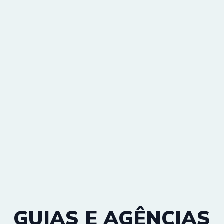
GUIAS E AGÊNCIAS