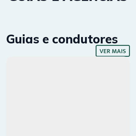
Guias e condutores
VER MAIS