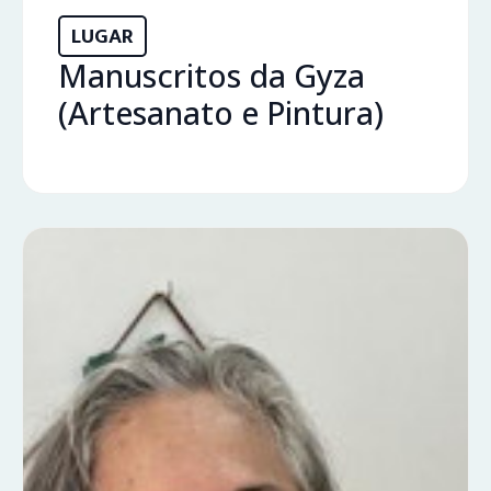
LUGAR
Manuscritos da Gyza
(Artesanato e Pintura)