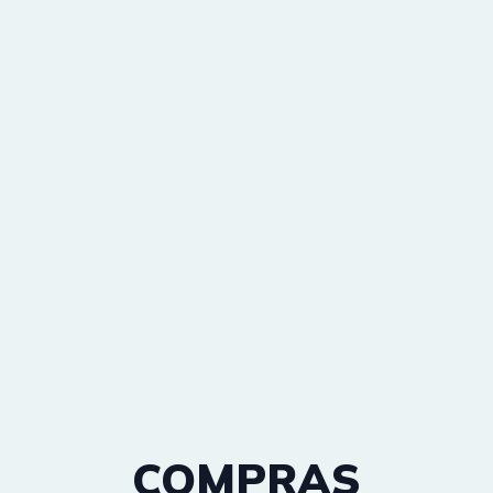
COMPRAS