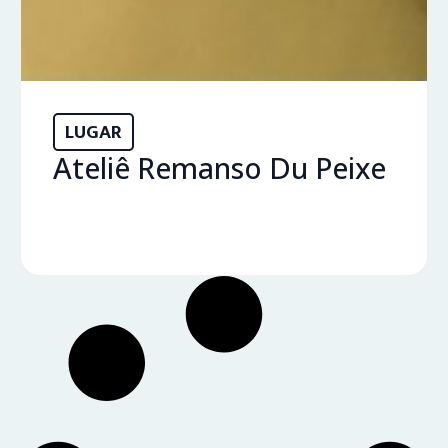
LUGAR
Ateliê Remanso Du Peixe