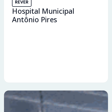
REVER
Hospital Municipal
Antônio Pires