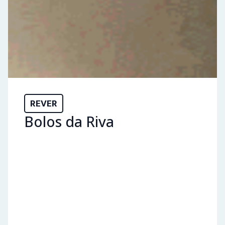
REVER
Bolos da Riva