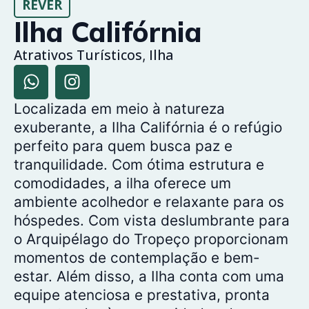
REVER
Ilha Califórnia
Atrativos Turísticos
Ilha
,
Localizada em meio à natureza
exuberante, a Ilha Califórnia é o refúgio
perfeito para quem busca paz e
tranquilidade. Com ótima estrutura e
comodidades, a ilha oferece um
ambiente acolhedor e relaxante para os
hóspedes. Com vista deslumbrante para
o Arquipélago do Tropeço proporcionam
momentos de contemplação e bem-
estar. Além disso, a Ilha conta com uma
equipe atenciosa e prestativa, pronta