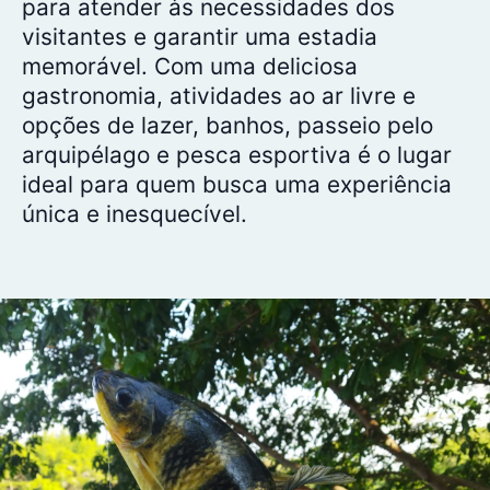
para atender às necessidades dos
visitantes e garantir uma estadia
memorável. Com uma deliciosa
gastronomia, atividades ao ar livre e
opções de lazer, banhos, passeio pelo
arquipélago e pesca esportiva é o lugar
ideal para quem busca uma experiência
única e inesquecível.