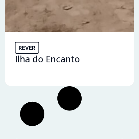
REVER
Ilha do Encanto