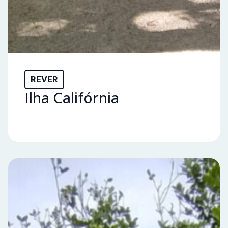
REVER
Ilha Califórnia