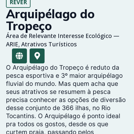
REVER
Arquipélago do
Tropeço
Área de Relevante Interesse Ecológico —
ARIE
Atrativos Turísticos
,
O Arquipélago do Tropeço é reduto da
pesca esportiva e 3º maior arquipélago
fluvial do mundo. Mas quem acha que
seus atrativos se resumem à pesca
precisa conhecer as opções de diversão
desse conjunto de 366 ilhas, no Rio
Tocantins. O Arquipélago é ponto ideal
pra todos os gostos, desde os que
curtem praia, passando pelos