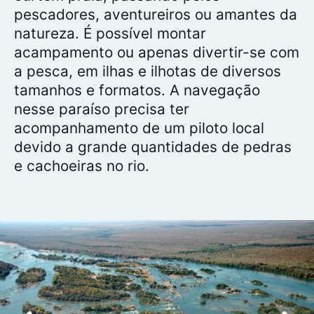
pescadores, aventureiros ou amantes da
natureza. É possível montar
acampamento ou apenas divertir-se com
a pesca, em ilhas e ilhotas de diversos
tamanhos e formatos. A navegação
nesse paraíso precisa ter
acompanhamento de um piloto local
devido a grande quantidades de pedras
e cachoeiras no rio.