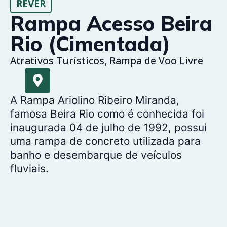
REVER
Rampa Acesso Beira
Rio (Cimentada)
Atrativos Turísticos
Rampa de Voo Livre
,
A Rampa Ariolino Ribeiro Miranda,
famosa Beira Rio como é conhecida foi
inaugurada 04 de julho de 1992, possui
uma rampa de concreto utilizada para
banho e desembarque de veículos
fluviais.