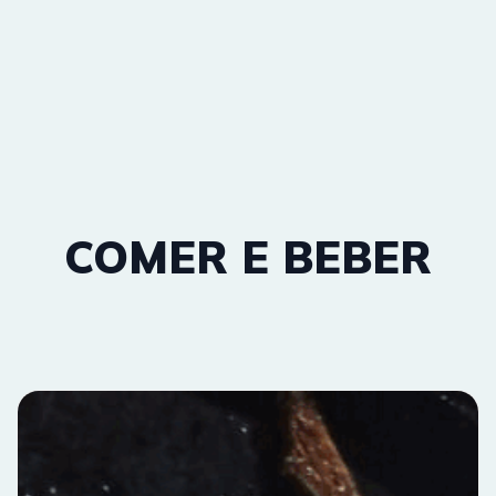
COMER E BEBER