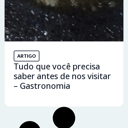
ARTIGO
Tudo que você precisa
saber antes de nos visitar
– Gastronomia