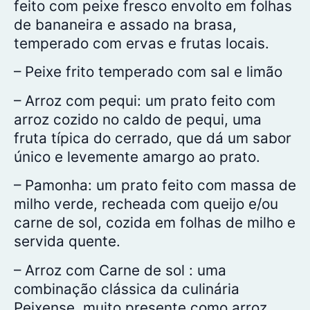
feito com peixe fresco envolto em folhas
de bananeira e assado na brasa,
temperado com ervas e frutas locais.
– Peixe frito temperado com sal e limão
– Arroz com pequi: um prato feito com
arroz cozido no caldo de pequi, uma
fruta típica do cerrado, que dá um sabor
único e levemente amargo ao prato.
– Pamonha: um prato feito com massa de
milho verde, recheada com queijo e/ou
carne de sol, cozida em folhas de milho e
servida quente.
– Arroz com Carne de sol : uma
combinação clássica da culinária
Peixense, muito presente como arroz