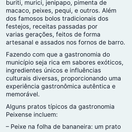
buriti, murici, jenipapo, pimenta de
macaco, peixes, pequi, e outros. Além
dos famosos bolos tradicionais dos
festejos, receitas passadas por
varias gerações, feitos de forma
artesanal e assados nos fornos de barro.
Fazendo com que a gastronomia do
município seja rica em sabores exóticos,
ingredientes únicos e influências
culturais diversas, proporcionando uma
experiência gastronômica autêntica e
memorável.
Alguns pratos típicos da gastronomia
Peixense incluem:
– Peixe na folha de bananeira: um prato