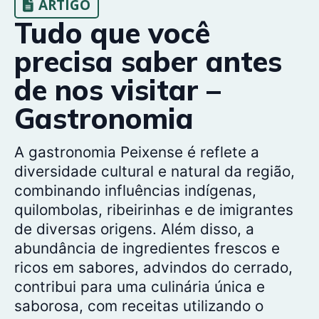
ARTIGO
Tudo que você
precisa saber antes
de nos visitar –
Gastronomia
A gastronomia Peixense é reflete a
diversidade cultural e natural da região,
combinando influências indígenas,
quilombolas, ribeirinhas e de imigrantes
de diversas origens. Além disso, a
abundância de ingredientes frescos e
ricos em sabores, advindos do cerrado,
contribui para uma culinária única e
saborosa, com receitas utilizando o