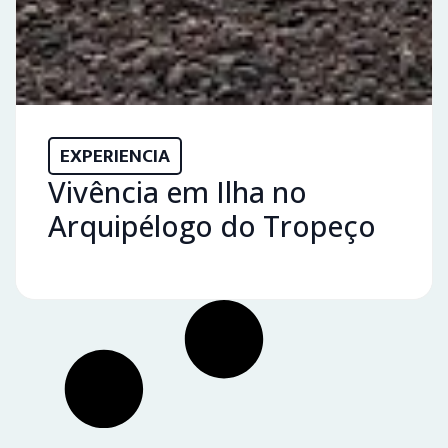
EXPERIENCIA
Vivência em Ilha no
Arquipélogo do Tropeço