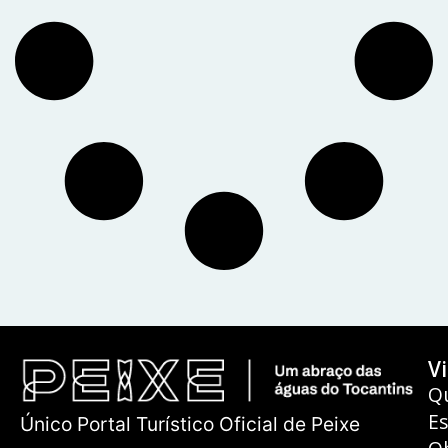
Vi
Q
E
Único Portal Turístico Oficial de Peixe