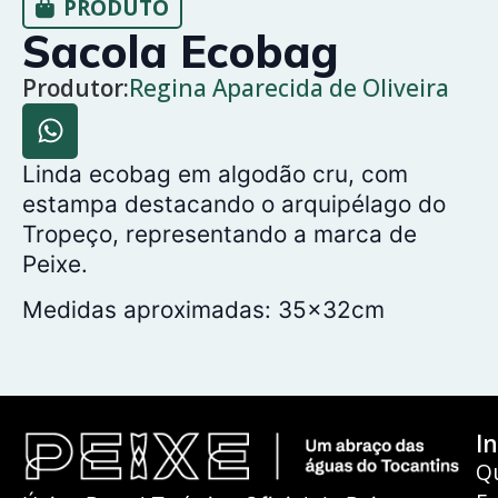
PRODUTO
Sacola Ecobag
Produtor:
Regina Aparecida de Oliveira
Linda ecobag em algodão cru, com
estampa destacando o arquipélago do
Tropeço, representando a marca de
Peixe.
Medidas aproximadas: 35x32cm
In
Q