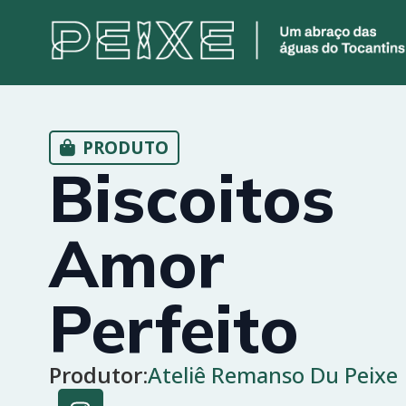
PRODUTO
Biscoitos
Amor
Perfeito
Produtor:
Ateliê Remanso Du Peixe