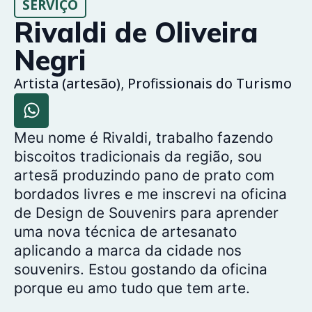
SERVIÇO
Rivaldi de Oliveira
Negri
Artista (artesão)
Profissionais do Turismo
,
Meu nome é Rivaldi, trabalho fazendo
biscoitos tradicionais da região, sou
artesã produzindo pano de prato com
bordados livres e me inscrevi na oficina
de Design de Souvenirs para aprender
uma nova técnica de artesanato
aplicando a marca da cidade nos
souvenirs. Estou gostando da oficina
porque eu amo tudo que tem arte.