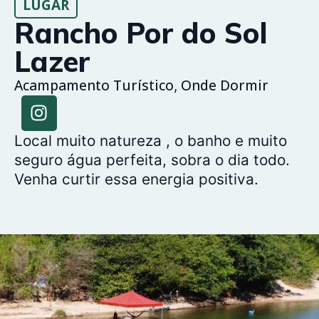
LUGAR
Rancho Por do Sol
Lazer
Acampamento Turístico
Onde Dormir
,
Local muito natureza , o banho e muito
seguro água perfeita, sobra o dia todo.
Venha curtir essa energia positiva.