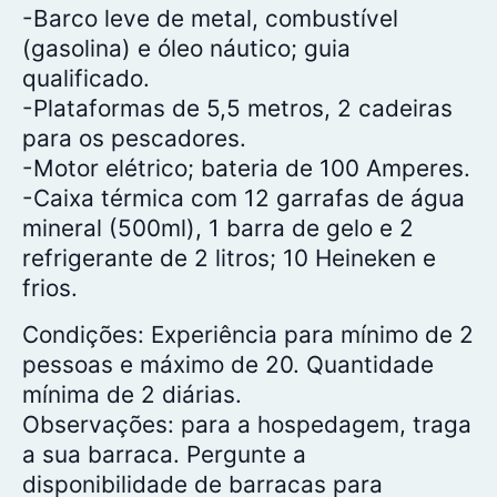
-Barco leve de metal, combustível
(gasolina) e óleo náutico; guia
qualificado.
-Plataformas de 5,5 metros, 2 cadeiras
para os pescadores.
-Motor elétrico; bateria de 100 Amperes.
-Caixa térmica com 12 garrafas de água
mineral (500ml), 1 barra de gelo e 2
refrigerante de 2 litros; 10 Heineken e
frios.
Condições: Experiência para mínimo de 2
pessoas e máximo de 20. Quantidade
mínima de 2 diárias.
Observações: para a hospedagem, traga
a sua barraca. Pergunte a
disponibilidade de barracas para