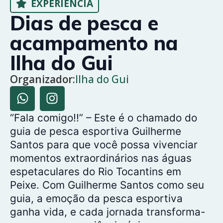
EXPERIÊNCIA
Dias de pesca e
acampamento na
Ilha do Gui
Organizador:
Ilha do Gui
“Fala comigo!!” – Este é o chamado do
guia de pesca esportiva Guilherme
Santos para que você possa vivenciar
momentos extraordinários nas águas
espetaculares do Rio Tocantins em
Peixe. Com Guilherme Santos como seu
guia, a emoção da pesca esportiva
ganha vida, e cada jornada transforma-