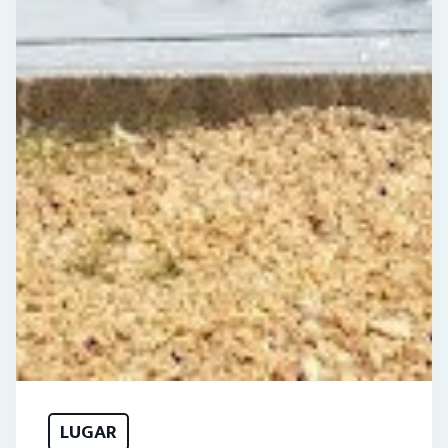
LUGAR