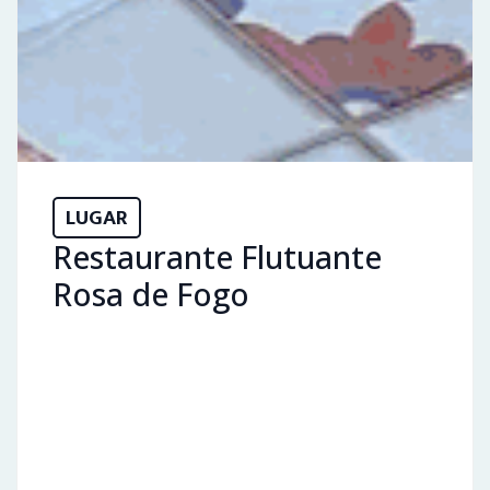
LUGAR
Restaurante Flutuante
Rosa de Fogo