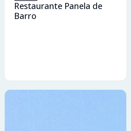
Restaurante Panela de
Barro