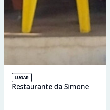
LUGAR
Restaurante da Simone