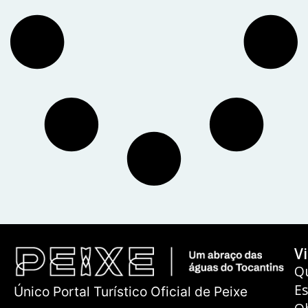
Vi
Q
E
Único Portal Turístico Oficial de Peixe