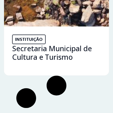
INSTITUIÇÃO
Secretaria Municipal de
Cultura e Turismo