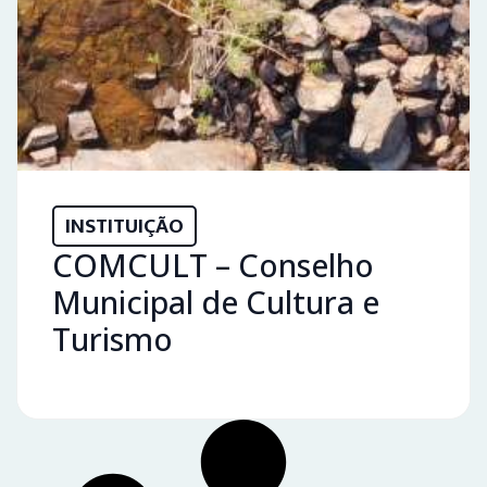
INSTITUIÇÃO
COMCULT – Conselho
Municipal de Cultura e
Turismo