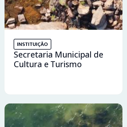
INSTITUIÇÃO
Secretaria Municipal de
Cultura e Turismo