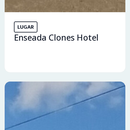
LUGAR
Enseada Clones Hotel