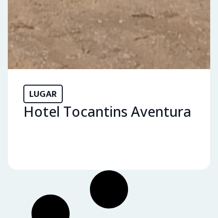
LUGAR
Hotel Tocantins Aventura