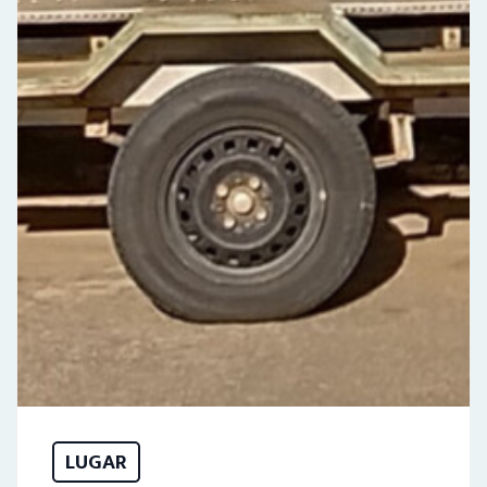
LUGAR