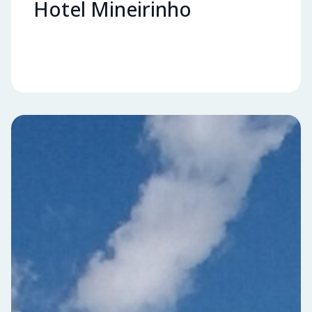
Hotel Mineirinho