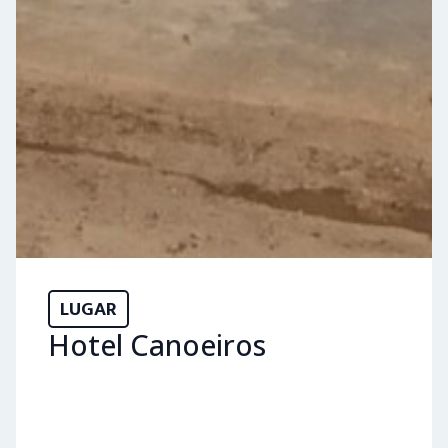
LUGAR
Hotel Canoeiros