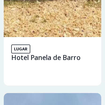
LUGAR
Hotel Panela de Barro